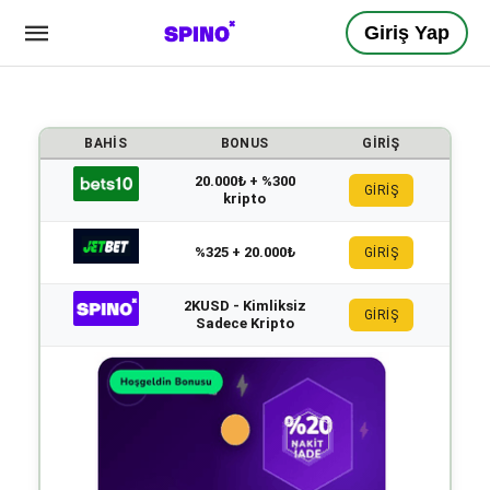
Giriş Yap
BAHIS
BONUS
GIRIŞ
20.000₺ + %300
GİRİŞ
kripto
%325 + 20.000₺
GİRİŞ
2KUSD - Kimliksiz
GİRİŞ
Sadece Kripto