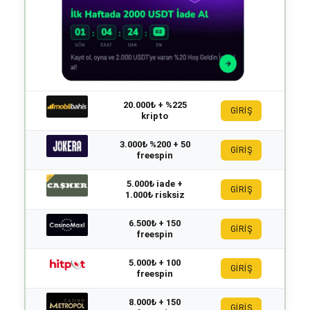
20.000₺ + %225
GİRİŞ
kripto
3.000₺ %200 + 50
GİRİŞ
freespin
5.000₺ iade +
GİRİŞ
1.000₺ risksiz
6.500₺ + 150
GİRİŞ
freespin
5.000₺ + 100
GİRİŞ
freespin
8.000₺ + 150
GİRİŞ