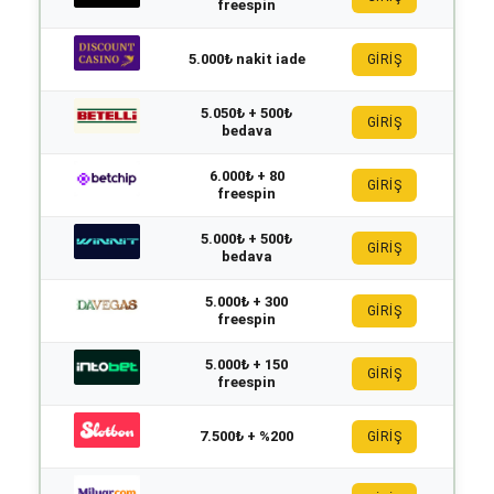
freespin
5.000₺ nakit iade
GİRİŞ
5.050₺ + 500₺
GİRİŞ
bedava
6.000₺ + 80
GİRİŞ
freespin
5.000₺ + 500₺
GİRİŞ
bedava
5.000₺ + 300
GİRİŞ
freespin
5.000₺ + 150
GİRİŞ
freespin
7.500₺ + %200
GİRİŞ