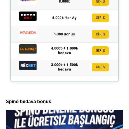
8.000₺
GİRİŞ
4.000₺ Her Ay
GİRİŞ
%300 Bonus
GİRİŞ
4.000₺ + 1.000₺
GİRİŞ
bedava
3.000₺ + 1.500₺
GİRİŞ
bedava
Spino bedava bonus