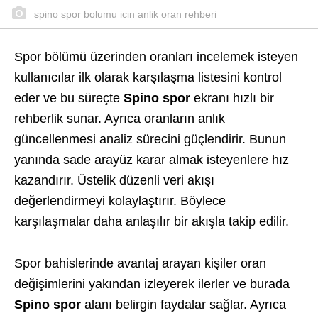
spino spor bolumu icin anlik oran rehberi
Spor bölümü üzerinden oranları incelemek isteyen
kullanıcılar ilk olarak karşılaşma listesini kontrol
eder ve bu süreçte
Spino spor
ekranı hızlı bir
rehberlik sunar. Ayrıca oranların anlık
güncellenmesi analiz sürecini güçlendirir. Bunun
yanında sade arayüz karar almak isteyenlere hız
kazandırır. Üstelik düzenli veri akışı
değerlendirmeyi kolaylaştırır. Böylece
karşılaşmalar daha anlaşılır bir akışla takip edilir.
Spor bahislerinde avantaj arayan kişiler oran
değişimlerini yakından izleyerek ilerler ve burada
Spino spor
alanı belirgin faydalar sağlar. Ayrıca