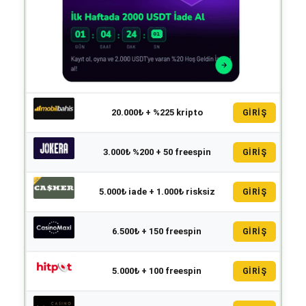
20.000₺ + %225 kripto
GİRİŞ
3.000₺ %200 + 50 freespin
GİRİŞ
5.000₺ iade + 1.000₺ risksiz
GİRİŞ
6.500₺ + 150 freespin
GİRİŞ
5.000₺ + 100 freespin
GİRİŞ