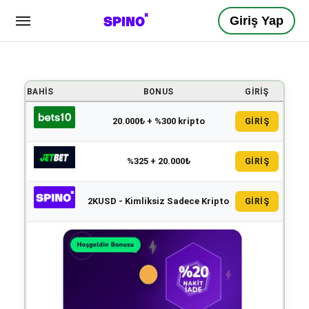
Giriş Yap
BAHIS
BONUS
GIRIŞ
20.000₺ + %300 kripto
GİRİŞ
%325 + 20.000₺
GİRİŞ
2KUSD - Kimliksiz Sadece Kripto
GİRİŞ