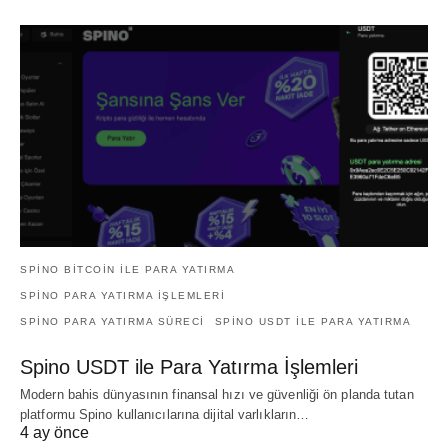
SPINO BITCOIN ILE PARA YATIRMA
SPINO PARA YATIRMA IŞLEMLERI
SPINO PARA YATIRMA SÜRECI
SPINO USDT ILE PARA YATIRMA
Spino USDT ile Para Yatırma İşlemleri
Modern bahis dünyasının finansal hızı ve güvenliği ön planda tutan
platformu Spino kullanıcılarına dijital varlıkların…
4 ay önce