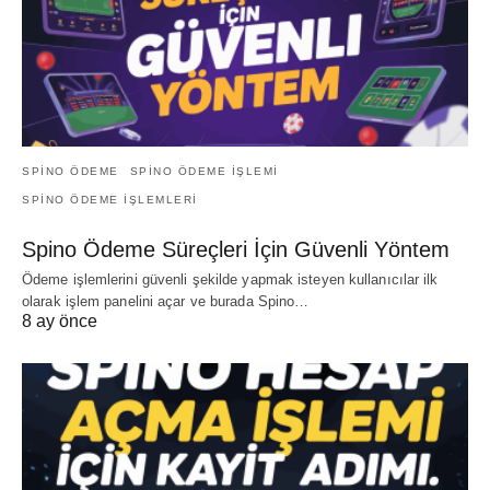
SPINO ÖDEME
SPINO ÖDEME IŞLEMI
SPINO ÖDEME IŞLEMLERI
Spino Ödeme Süreçleri İçin Güvenli Yöntem
Ödeme işlemlerini güvenli şekilde yapmak isteyen kullanıcılar ilk
olarak işlem panelini açar ve burada Spino…
8 ay önce