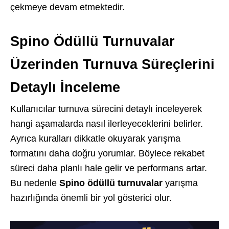
çekmeye devam etmektedir.
Spino Ödüllü Turnuvalar
Üzerinden Turnuva Süreçlerini
Detaylı İnceleme
Kullanıcılar turnuva sürecini detaylı inceleyerek
hangi aşamalarda nasıl ilerleyeceklerini belirler.
Ayrıca kuralları dikkatle okuyarak yarışma
formatını daha doğru yorumlar. Böylece rekabet
süreci daha planlı hale gelir ve performans artar.
Bu nedenle
Spino ödüllü turnuvalar
yarışma
hazırlığında önemli bir yol gösterici olur.