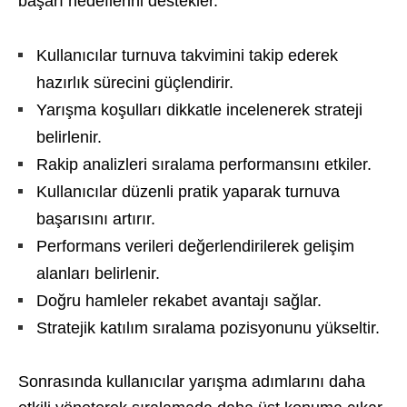
başarı hedeflerini destekler.
Kullanıcılar turnuva takvimini takip ederek
hazırlık sürecini güçlendirir.
Yarışma koşulları dikkatle incelenerek strateji
belirlenir.
Rakip analizleri sıralama performansını etkiler.
Kullanıcılar düzenli pratik yaparak turnuva
başarısını artırır.
Performans verileri değerlendirilerek gelişim
alanları belirlenir.
Doğru hamleler rekabet avantajı sağlar.
Stratejik katılım sıralama pozisyonunu yükseltir.
Sonrasında kullanıcılar yarışma adımlarını daha