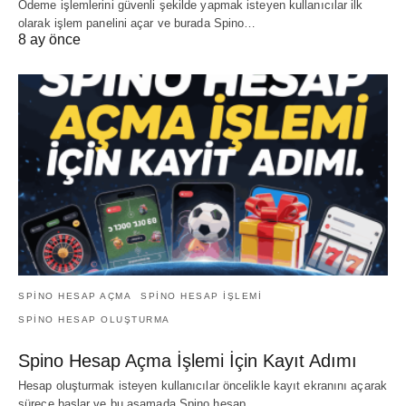
Ödeme işlemlerini güvenli şekilde yapmak isteyen kullanıcılar ilk
olarak işlem panelini açar ve burada Spino…
8 ay önce
SPINO HESAP AÇMA
SPINO HESAP IŞLEMI
SPINO HESAP OLUŞTURMA
Spino Hesap Açma İşlemi İçin Kayıt Adımı
Hesap oluşturmak isteyen kullanıcılar öncelikle kayıt ekranını açarak
sürece başlar ve bu aşamada Spino hesap…