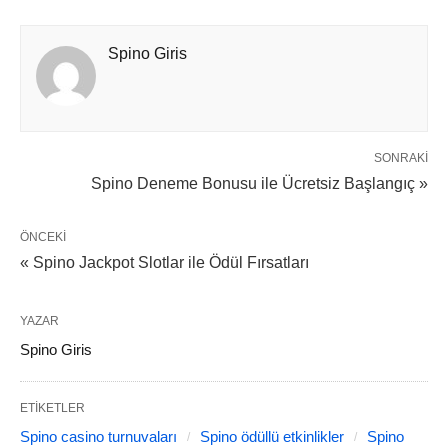
Spino Giris
SONRAKI
Spino Deneme Bonusu ile Ücretsiz Başlangıç »
ÖNCEKI
« Spino Jackpot Slotlar ile Ödül Fırsatları
YAZAR
Spino Giris
ETIKETLER
Spino casino turnuvaları
Spino ödüllü etkinlikler
Spino