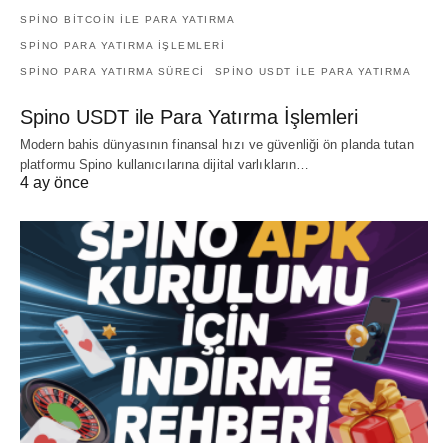
SPINO BITCOIN ILE PARA YATIRMA
SPINO PARA YATIRMA IŞLEMLERI
SPINO PARA YATIRMA SÜRECI
SPINO USDT ILE PARA YATIRMA
Spino USDT ile Para Yatırma İşlemleri
Modern bahis dünyasının finansal hızı ve güvenliği ön planda tutan
platformu Spino kullanıcılarına dijital varlıkların…
4 ay önce