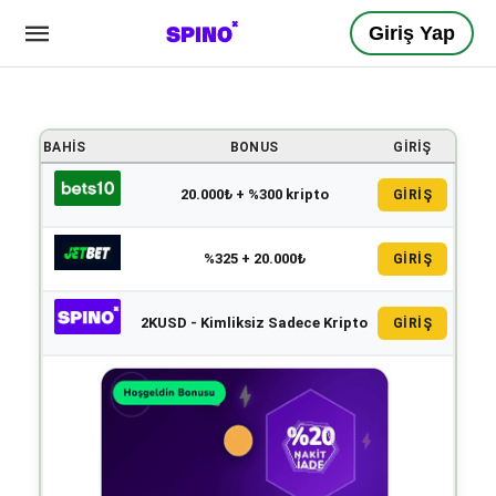
Giriş Yap
BAHIS
BONUS
GIRIŞ
20.000₺ + %300 kripto
GİRİŞ
%325 + 20.000₺
GİRİŞ
2KUSD - Kimliksiz Sadece Kripto
GİRİŞ