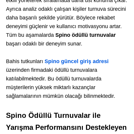
etkili yöneterek sıralamada daha üst konuma çıkar.
Ayrıca analiz odaklı çalışan kişiler turnuva sürecini
daha başarılı şekilde yürütür. Böylece rekabet
deneyimi güçlenir ve kullanıcı motivasyonu artar.
Tüm bu aşamalarda
Spino ödüllü turnuvalar
başarı odaklı bir deneyim sunar.
Bahis tutkunları
Spino güncel giriş adresi
üzerinden firmadaki ödüllü turnuvalara
katılabilmektedir. Bu ödüllü turnuvalarda
müşterilerin yüksek miktarlı kazançlar
sağlamalarının mümkün olacağı bilinmektedir.
Spino Ödüllü Turnuvalar ile
Yarışma Performansını Destekleyen