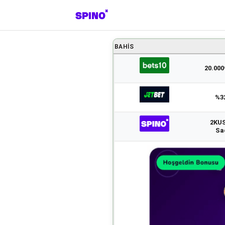
BAHIS
20.000
%32
2KUS
Sa