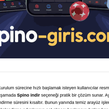
urulum sürecine hızlı başlamak isteyen kullanıcılar resmi
aşamada
Spino indir
seçeneği pratik bir çözüm sunar. 
ndirme süresini kısaltır. Bunun yanında temiz arayüz işlem