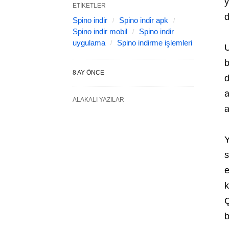
y
ETIKETLER
d
Spino indir
Spino indir apk
Spino indir mobil
Spino indir
uygulama
Spino indirme işlemleri
U
b
8 AY ÖNCE
d
a
ALAKALI YAZILAR
a
Y
s
e
k
Ç
b