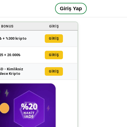
Giriş Yap
BONUS
GIRIŞ
₺ + %300 kripto
GİRİŞ
5 + 20.000₺
GİRİŞ
D - Kimliksiz
GİRİŞ
dece Kripto