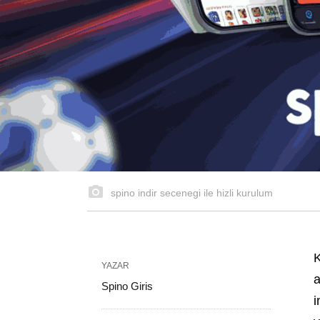
spino indir secenegi ile hizli kurulum
K
YAZAR
Spino Giris
i