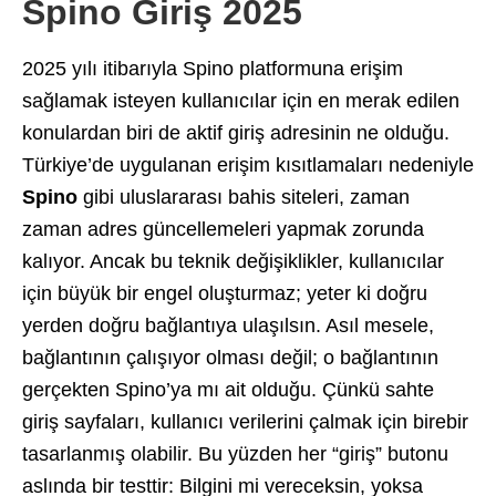
Spino Giriş 2025
2025 yılı itibarıyla Spino platformuna erişim
sağlamak isteyen kullanıcılar için en merak edilen
konulardan biri de aktif giriş adresinin ne olduğu.
Türkiye’de uygulanan erişim kısıtlamaları nedeniyle
Spino
gibi uluslararası bahis siteleri, zaman
zaman adres güncellemeleri yapmak zorunda
kalıyor. Ancak bu teknik değişiklikler, kullanıcılar
için büyük bir engel oluşturmaz; yeter ki doğru
yerden doğru bağlantıya ulaşılsın. Asıl mesele,
bağlantının çalışıyor olması değil; o bağlantının
gerçekten Spino’ya mı ait olduğu. Çünkü sahte
giriş sayfaları, kullanıcı verilerini çalmak için birebir
tasarlanmış olabilir. Bu yüzden her “giriş” butonu
aslında bir testtir: Bilgini mi vereceksin, yoksa