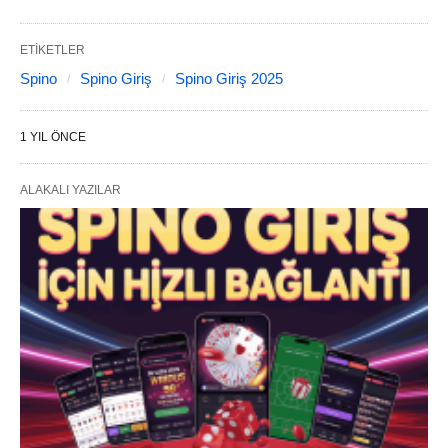
ETIKETLER
Spino
Spino Giriş
Spino Giriş 2025
1 YIL ÖNCE
ALAKALI YAZILAR