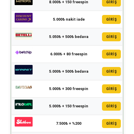
8.000₺ + 150 freespin
GİRİŞ
5.000₺ nakit iade
GİRİŞ
5.050₺ + 500₺ bedava
GİRİŞ
6.000₺ + 80 freespin
GİRİŞ
5.000₺ + 500₺ bedava
GİRİŞ
5.000₺ + 300 freespin
GİRİŞ
5.000₺ + 150 freespin
GİRİŞ
7.500₺ + %200
GİRİŞ