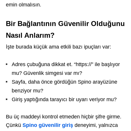
emin olmalısın.
Bir Bağlantının Güvenilir Olduğunu
Nasıl Anlarım?
İşte burada küçük ama etkili bazı ipuçları var:
Adres çubuğuna dikkat et. “https://” ile başlıyor
mu? Güvenlik simgesi var mı?
Sayfa, daha önce gördüğün Spino arayüzüne
benziyor mu?
Giriş yaptığında tarayıcı bir uyarı veriyor mu?
Bu üç maddeyi kontrol etmeden hiçbir şifre girme.
Çünkü
Spino güvenilir giriş
deneyimi, yalnızca