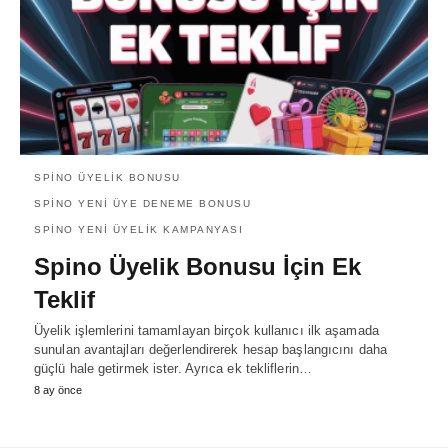
SPINO ÜYELIK BONUSU
SPINO YENI ÜYE DENEME BONUSU
SPINO YENI ÜYELIK KAMPANYASI
Spino Üyelik Bonusu İçin Ek
Teklif
Üyelik işlemlerini tamamlayan birçok kullanıcı ilk aşamada
sunulan avantajları değerlendirerek hesap başlangıcını daha
güçlü hale getirmek ister. Ayrıca ek tekliflerin…
8 ay önce