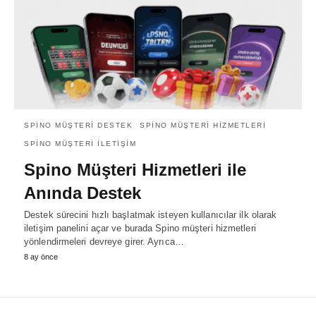
SPINO MÜŞTERI DESTEK
SPINO MÜŞTERI HIZMETLERI
SPINO MÜŞTERI ILETIŞIM
Spino Müşteri Hizmetleri ile
Anında Destek
Destek sürecini hızlı başlatmak isteyen kullanıcılar ilk olarak
iletişim panelini açar ve burada Spino müşteri hizmetleri
yönlendirmeleri devreye girer. Ayrıca…
8 ay önce