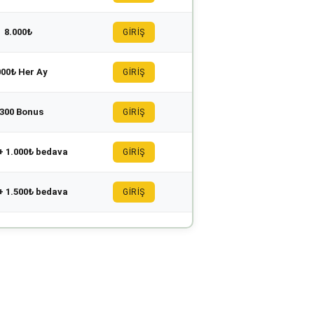
8.000₺
GİRİŞ
000₺ Her Ay
GİRİŞ
300 Bonus
GİRİŞ
+ 1.000₺ bedava
GİRİŞ
+ 1.500₺ bedava
GİRİŞ