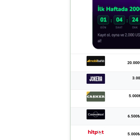
20.000
3.00
5.000
6.500₺
5.000₺