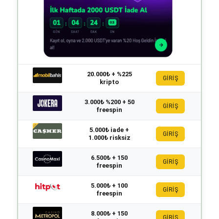
20.000₺ + %225
GİRİŞ
kripto
3.000₺ %200 + 50
GİRİŞ
freespin
5.000₺ iade +
GİRİŞ
1.000₺ risksiz
6.500₺ + 150
GİRİŞ
freespin
5.000₺ + 100
GİRİŞ
freespin
8.000₺ + 150
GİRİŞ