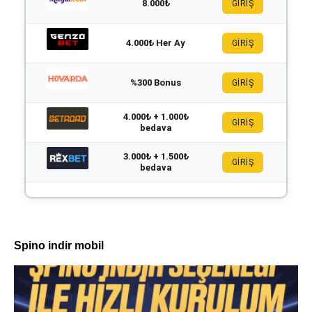
8.000₺
GİRİŞ
4.000₺ Her Ay
GİRİŞ
%300 Bonus
GİRİŞ
4.000₺ + 1.000₺
GİRİŞ
bedava
3.000₺ + 1.500₺
GİRİŞ
bedava
Spino indir mobil